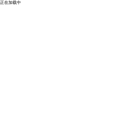
正在加载中