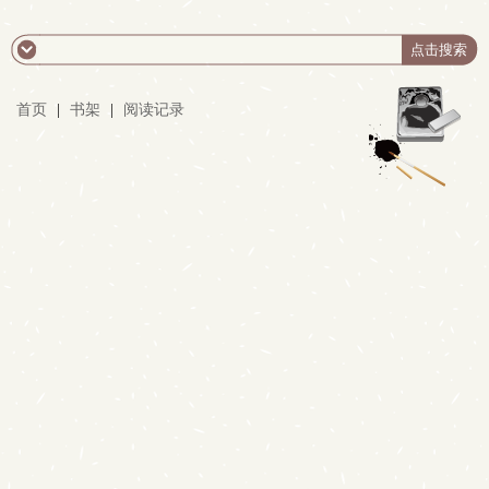
首页
|
书架
|
阅读记录