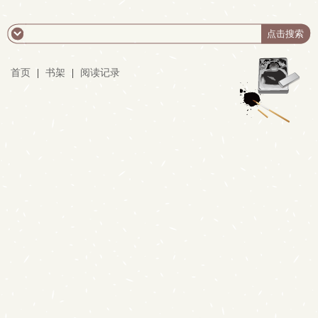
首页
|
书架
|
阅读记录