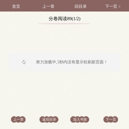
首页
上一章
回目录
下一页 >
分卷阅读89(1/2)
努力加载中,5秒内没有显示轻刷新页面！
上一章
返回目录
加入书签
下一页