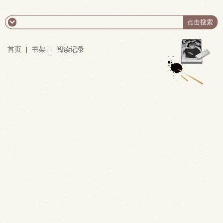
首页
|
书架
|
阅读记录