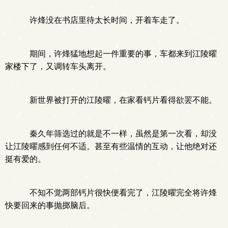
许烽没在书店里待太长时间，开着车走了。
期间，许烽猛地想起一件重要的事，车都来到江陵曜
家楼下了，又调转车头离开。
新世界被打开的江陵曜，在家看钙片看得欲罢不能。
秦久年筛选过的就是不一样，虽然是第一次看，却没
让江陵曜感到任何不适。甚至有些温情的互动，让他绝对还
挺有爱的。
不知不觉两部钙片很快便看完了，江陵曜完全将许烽
快要回来的事抛掷脑后。