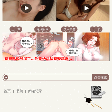
上一章
返回目录
加入书签
下一页
首页
|
书架
|
阅读记录