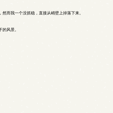
，然而我一个没抓稳，直接从峭壁上掉落下来。
下的风景。