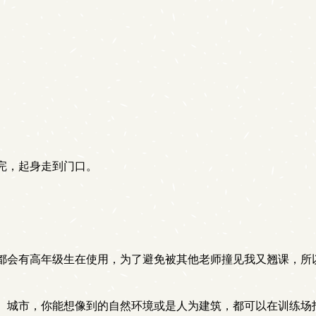
完，起身走到门口。
都会有高年级生在使用，为了避免被其他老师撞见我又翘课，所
、城市，你能想像到的自然环境或是人为建筑，都可以在训练场