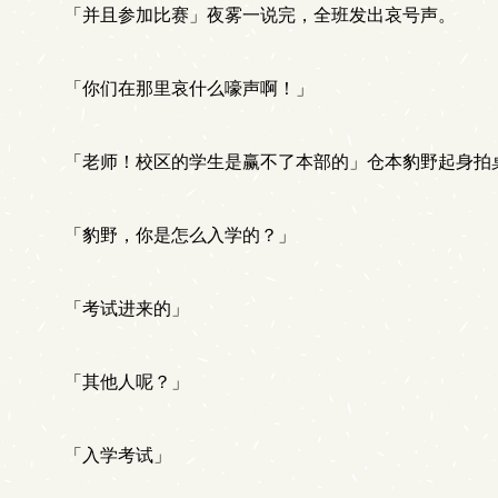
「并且参加比赛」夜雾一说完，全班发出哀号声。
「你们在那里哀什么嚎声啊！」
「老师！校区的学生是赢不了本部的」仓本豹野起身拍
「豹野，你是怎么入学的？」
「考试进来的」
「其他人呢？」
「入学考试」