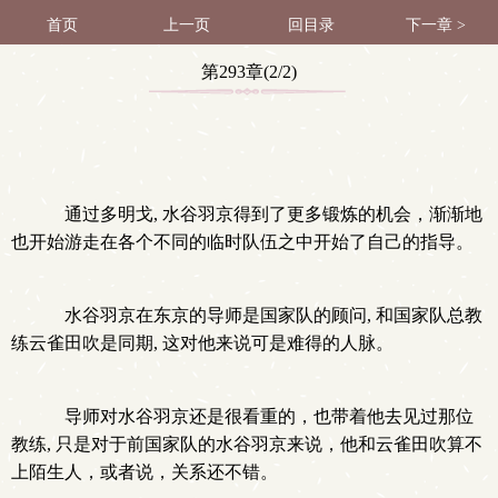
首页
上一页
回目录
下一章 >
第293章(2/2)
通过多明戈, 水谷羽京得到了更多锻炼的机会，渐渐地
也开始游走在各个不同的临时队伍之中开始了自己的指导。
水谷羽京在东京的导师是国家队的顾问, 和国家队总教
练云雀田吹是同期, 这对他来说可是难得的人脉。
导师对水谷羽京还是很看重的，也带着他去见过那位
教练, 只是对于前国家队的水谷羽京来说，他和云雀田吹算不
上陌生人，或者说，关系还不错。