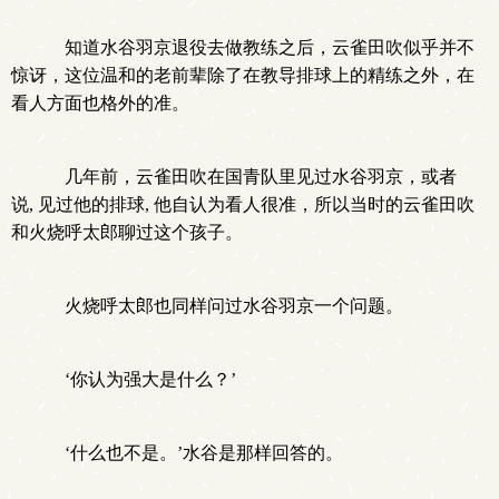
知道水谷羽京退役去做教练之后，云雀田吹似乎并不
惊讶，这位温和的老前辈除了在教导排球上的精练之外，在
看人方面也格外的准。
几年前，云雀田吹在国青队里见过水谷羽京，或者
说, 见过他的排球, 他自认为看人很准，所以当时的云雀田吹
和火烧呼太郎聊过这个孩子。
火烧呼太郎也同样问过水谷羽京一个问题。
‘你认为强大是什么？’
‘什么也不是。’水谷是那样回答的。