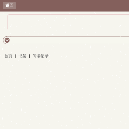
返回
首页
|
书架
|
阅读记录