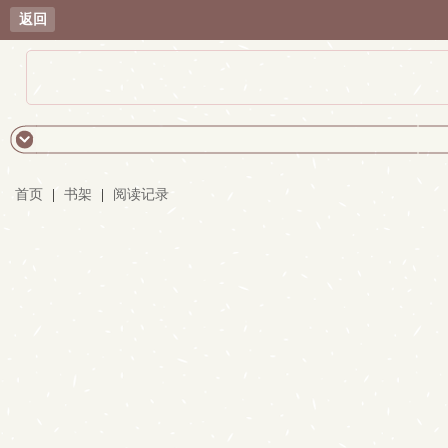
返回
首页
|
书架
|
阅读记录