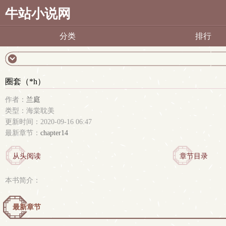
牛站小说网
分类
排行
圈套（*h）
作者：
兰庭
类型：海棠耽美
更新时间：2020-09-16 06:47
最新章节：
chapter14
从头阅读
章节目录
本书简介：
最新章节