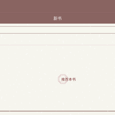
新书
推荐本书