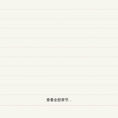
查看全部章节...