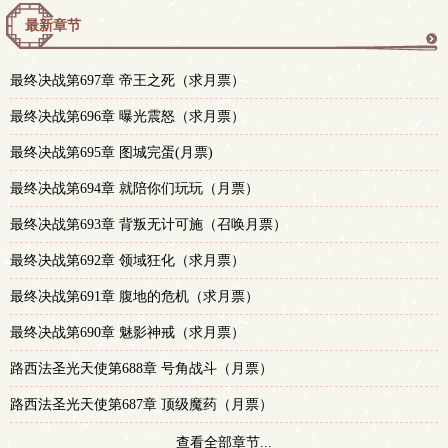
最新章节
更
最终决战第697章 帝王之死（求月票）
多
最终决战第696章 曝光震怒（求月票）
最终决战第695章 图城完蛋(月票)
最终决战第694章 就陪你们玩玩（月票）
最终决战第693章 背叛无计可施（召唤月票）
最终决战第692章 领域狂化（求月票）
最终决战第691章 腹地的危机（求月票）
最终决战第690章 魅影神戒（求月票）
路西法圣光天使第688章 号角战斗（月票）
路西法圣光天使第687章 顶级魔药（月票）
查看全部章节...