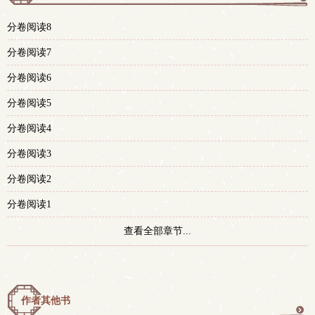
更
分卷阅读8
多
分卷阅读7
分卷阅读6
分卷阅读5
分卷阅读4
分卷阅读3
分卷阅读2
分卷阅读1
查看全部章节...
作者其他书